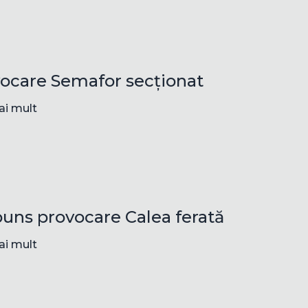
ocare Semafor secționat
ai mult
uns provocare Calea ferată
ai mult