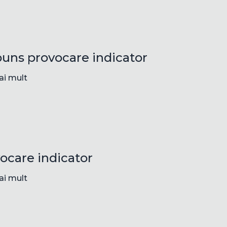
uns provocare indicator
ai mult
ocare indicator
ai mult