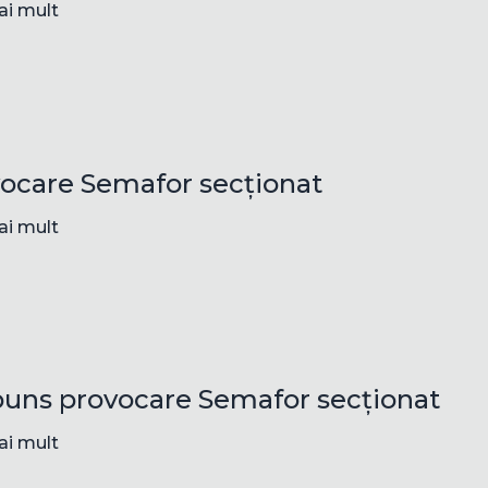
ai mult
ocare Semafor secționat
ai mult
uns provocare Semafor secționat
ai mult