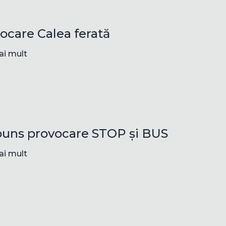
ocare Calea ferată
ai mult
uns provocare STOP și BUS
ai mult