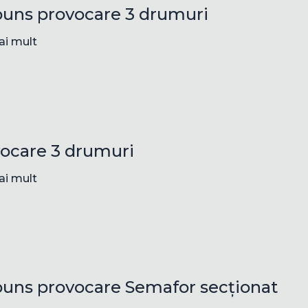
uns provocare 3 drumuri
ai mult
ocare 3 drumuri
ai mult
uns provocare Semafor secționat