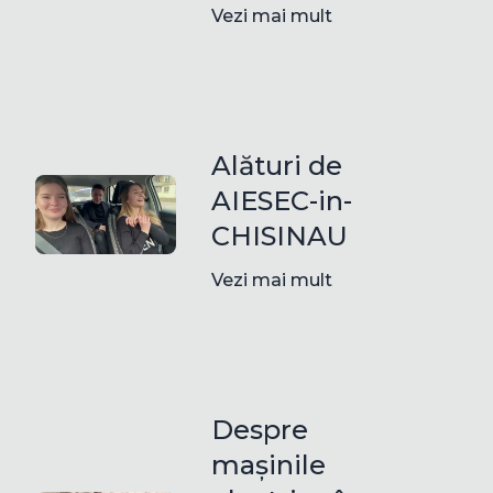
Vezi mai mult
Alături de
AIESEC-in-
CHISINAU
Vezi mai mult
Despre
mașinile