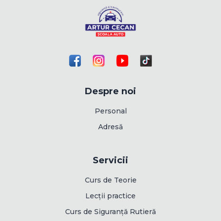
Despre noi
Personal
Adresă
Servicii
Curs de Teorie
Lecții practice
Curs de Siguranță Rutieră