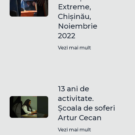
Extreme,
Chișinău,
Noiembrie
2022
Vezi mai mult
13 ani de
activitate.
Școala de soferi
Artur Cecan
Vezi mai mult