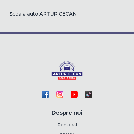
Școala auto ARTUR CECAN
Despre noi
Personal