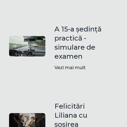
A 15-a ședință
practică -
simulare de
examen
Vezi mai mult
Felicitări
Liliana cu
sosirea