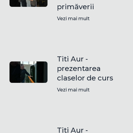
primăverii
Vezi mai mult
Titi Aur -
prezentarea
claselor de curs
Vezi mai mult
Titi Aur -