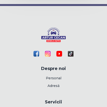
Despre noi
Personal
Adresă
Servicii