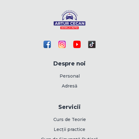
Despre noi
Personal
Adresă
Servicii
Curs de Teorie
Lecții practice