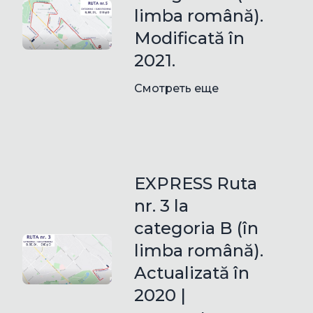
limba română).
Modificată în
2021.
Смотреть еще
EXPRESS Ruta
nr. 3 la
categoria B (în
limba română).
Actualizată în
2020 |