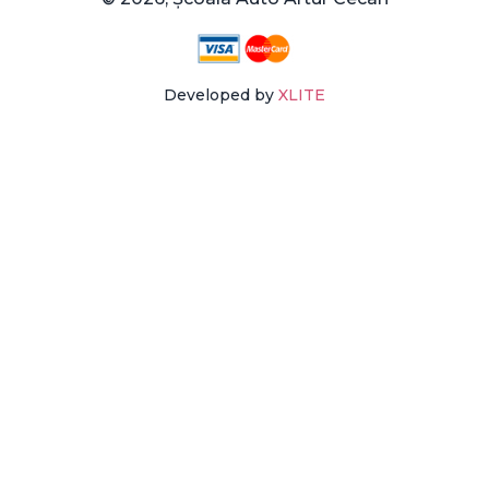
Developed by
XLITE