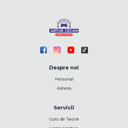
Despre noi
Personal
Adresă
Servicii
Curs de Teorie