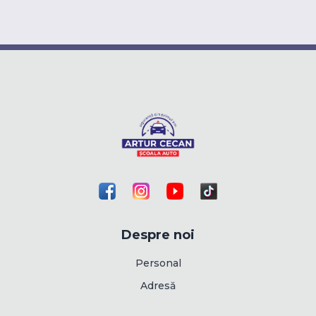
Despre noi
Personal
Adresă