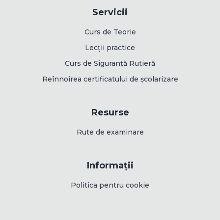
Servicii
Curs de Teorie
Lecții practice
Curs de Siguranță Rutieră
Reînnoirea certificatului de școlarizare
Resurse
Rute de examinare
Informații
Politica pentru cookie