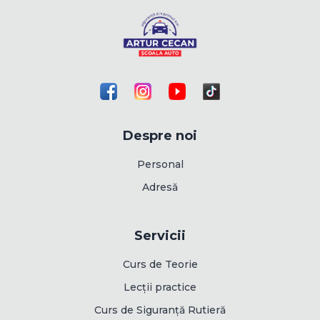
Despre noi
Personal
Adresă
Servicii
Curs de Teorie
Lecții practice
Curs de Siguranță Rutieră