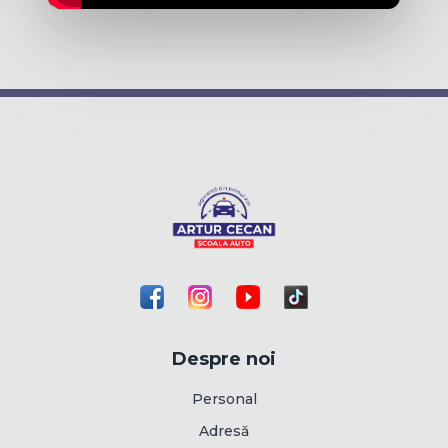
Despre noi
Personal
Adresă