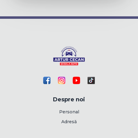
Despre noi
Personal
Adresă