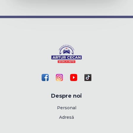
Despre noi
Personal
Adresă