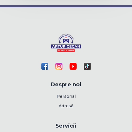
Despre noi
Personal
Adresă
Servicii