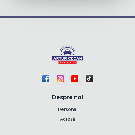
Despre noi
Personal
Adresă