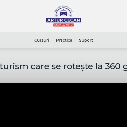
Cursuri
Practica
Suport
turism care se rotește la 360 