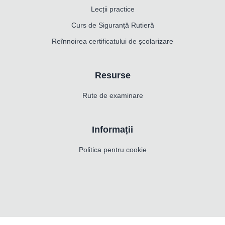
Lecții practice
Curs de Siguranță Rutieră
Reînnoirea certificatului de școlarizare
Resurse
Rute de examinare
Informații
Politica pentru cookie