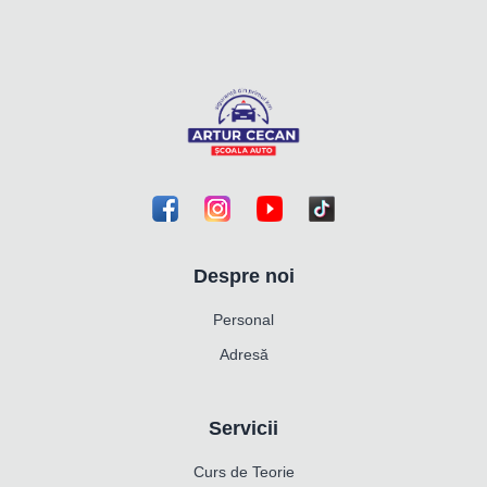
Despre noi
Personal
Adresă
Servicii
Curs de Teorie