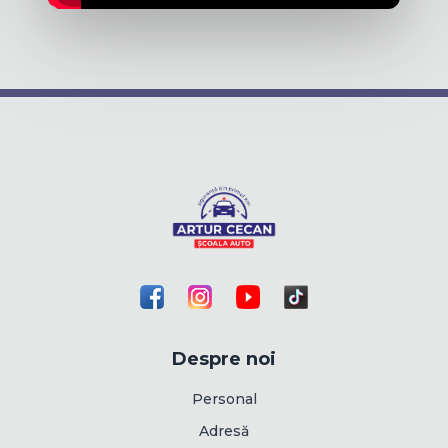
Despre noi
Personal
Adresă