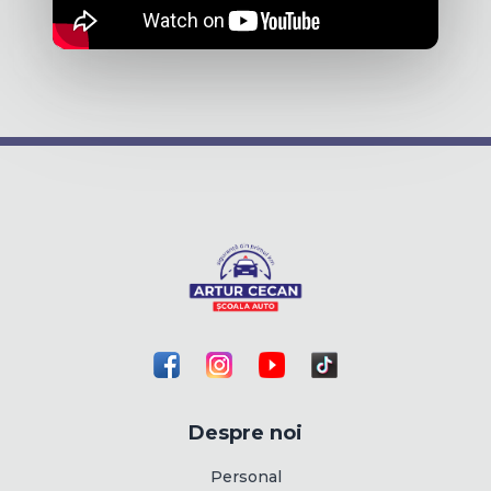
Despre noi
Personal