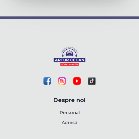
Despre noi
Personal
Adresă