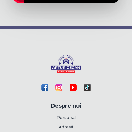
Despre noi
Personal
Adresă